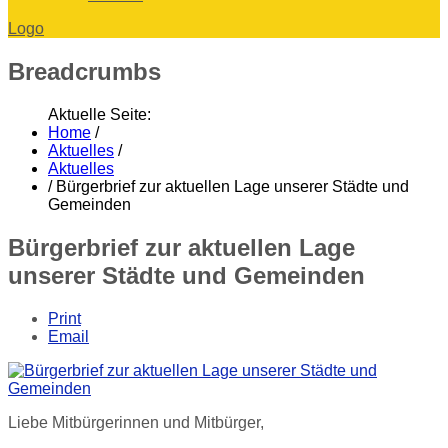
Logo
Breadcrumbs
Aktuelle Seite:
Home
/
Aktuelles
/
Aktuelles
/
Bürgerbrief zur aktuellen Lage unserer Städte und
Gemeinden
Bürgerbrief zur aktuellen Lage
unserer Städte und Gemeinden
Print
Email
Liebe Mitbürgerinnen und Mitbürger,