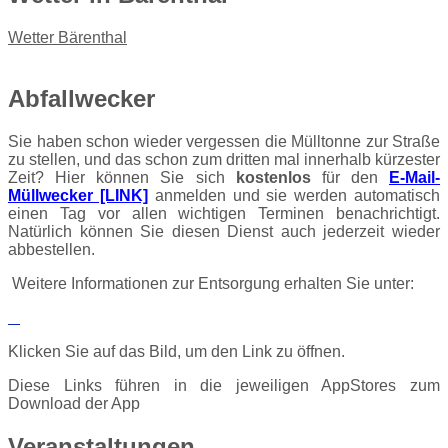
Wetter Bärenthal
Abfallwecker
Sie haben schon wieder vergessen die Mülltonne zur Straße
zu stellen, und das schon zum dritten mal innerhalb kürzester
Zeit? Hier können Sie sich
kostenlos
für den
E-Mail-
Müllwecker [LINK]
anmelden und sie werden automatisch
einen Tag vor allen wichtigen Terminen benachrichtigt.
Natürlich können Sie diesen Dienst auch jederzeit wieder
abbestellen.
Weitere Informationen zur Entsorgung erhalten Sie unter:
Klicken Sie auf das Bild, um den Link zu öffnen.
Diese Links führen in die jeweiligen AppStores zum
Download der App
Veranstaltungen