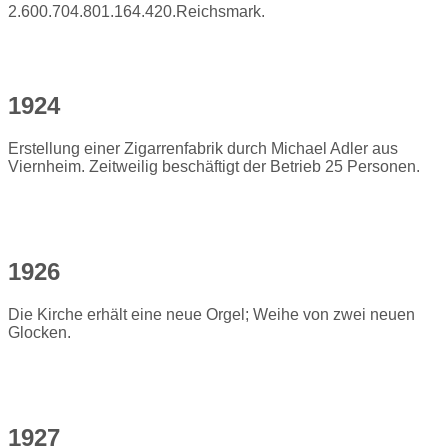
2.600.704.801.164.420.Reichsmark.
1924
Erstellung einer Zigarrenfabrik durch Michael Adler aus
Viernheim. Zeitweilig beschäftigt der Betrieb 25 Personen.
1926
Die Kirche erhält eine neue Orgel; Weihe von zwei neuen
Glocken.
1927