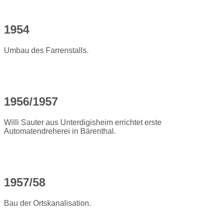
1954
Umbau des Farrenstalls.
1956/1957
Willi Sauter aus Unterdigisheim errichtet erste
Automatendreherei in Bärenthal.
1957/58
Bau der Ortskanalisation.