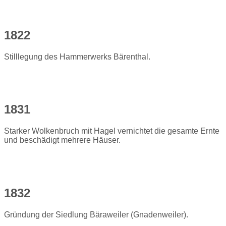
1822
Stilllegung des Hammerwerks Bärenthal.
1831
Starker Wolkenbruch mit Hagel vernichtet die gesamte Ernte
und beschädigt mehrere Häuser.
1832
Gründung der Siedlung Bäraweiler (Gnadenweiler).