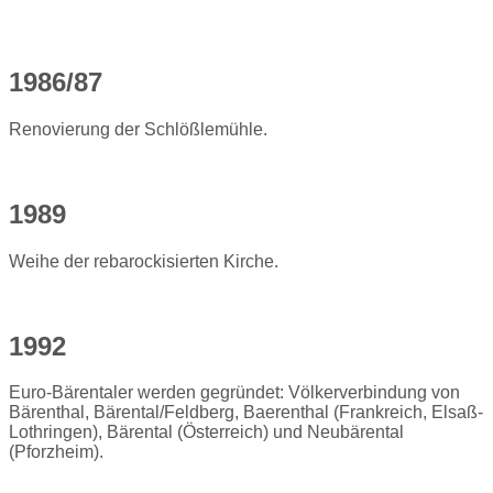
1986/87
Renovierung der Schlößlemühle.
1989
Weihe der rebarockisierten Kirche.
1992
Euro-Bärentaler werden gegründet: Völkerverbindung von
Bärenthal, Bärental/Feldberg, Baerenthal (Frankreich, Elsaß-
Lothringen), Bärental (Österreich) und Neubärental
(Pforzheim).