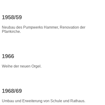
1958/59
Neubau des Pumpwerks Hammer, Renovation der
Pfarrkirche.
1966
Weihe der neuen Orgel.
1968/69
Umbau und Erweiterung von Schule und Rathaus.