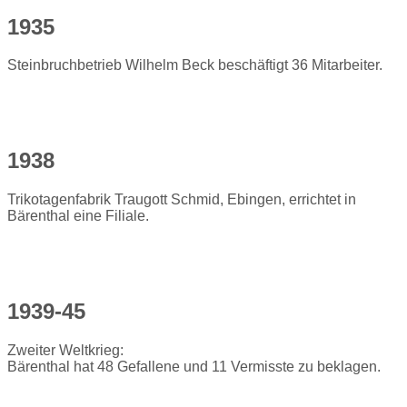
1935
Steinbruchbetrieb Wilhelm Beck beschäftigt 36 Mitarbeiter.
1938
Trikotagenfabrik Traugott Schmid, Ebingen, errichtet in
Bärenthal eine Filiale.
1939-45
Zweiter Weltkrieg:
Bärenthal hat 48 Gefallene und 11 Vermisste zu beklagen.