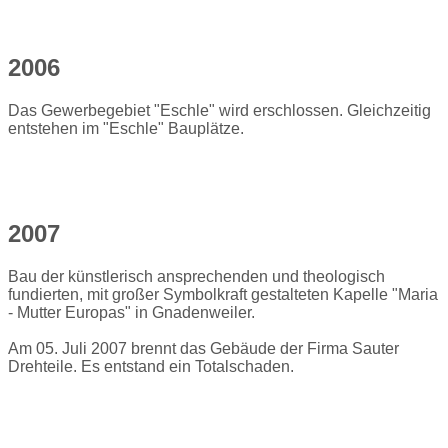
2006
Das Gewerbegebiet "Eschle" wird erschlossen. Gleichzeitig
entstehen im "Eschle" Bauplätze.
2007
Bau der künstlerisch ansprechenden und theologisch
fundierten, mit großer Symbolkraft gestalteten Kapelle "Maria
- Mutter Europas" in Gnadenweiler.
Am 05. Juli 2007 brennt das Gebäude der Firma Sauter
Drehteile. Es entstand ein Totalschaden.