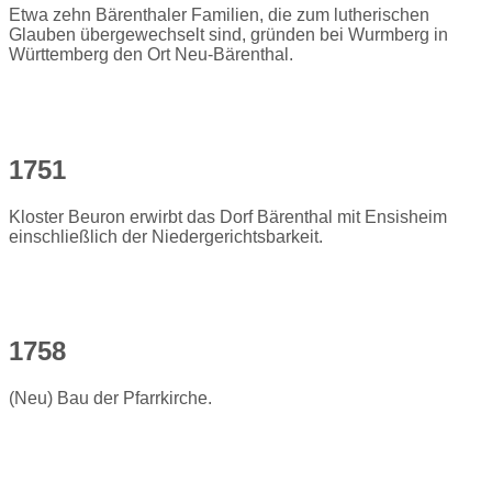
Etwa zehn Bärenthaler Familien, die zum lutherischen
Glauben übergewechselt sind, gründen bei Wurmberg in
Württemberg den Ort Neu-Bärenthal.
1751
Kloster Beuron erwirbt das Dorf Bärenthal mit Ensisheim
einschließlich der Niedergerichtsbarkeit.
1758
(Neu) Bau der Pfarrkirche.