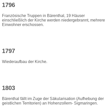
1796
Französische Truppen in Bärenthal, 19 Häuser
einschließlich der Kirche werden niedergebrannt, mehrere
Einwohner erschossen.
1797
Wiederaufbau der Kirche.
1803
Bärenthal fällt im Zuge der Säkularisation (Aufhebung der
geistlichen Territorien) an Hohenzollern- Sigmaringen.