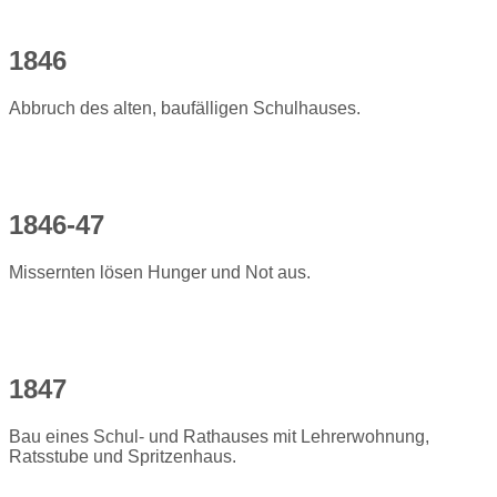
1846
Abbruch des alten, baufälligen Schulhauses.
1846-47
Missernten lösen Hunger und Not aus.
1847
Bau eines Schul- und Rathauses mit Lehrerwohnung,
Ratsstube und Spritzenhaus.