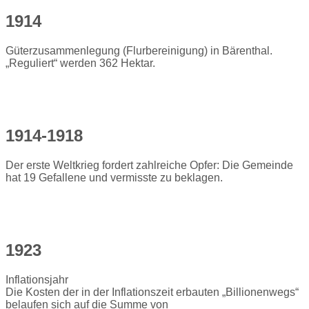
1914
Güterzusammenlegung (Flurbereinigung) in Bärenthal.
„Reguliert“ werden 362 Hektar.
1914-1918
Der erste Weltkrieg fordert zahlreiche Opfer: Die Gemeinde
hat 19 Gefallene und vermisste zu beklagen.
1923
Inflationsjahr
Die Kosten der in der Inflationszeit erbauten „Billionenwegs“
belaufen sich auf die Summe von