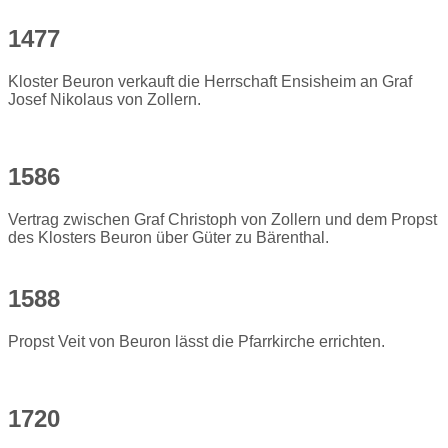
1477
Kloster Beuron verkauft die Herrschaft Ensisheim an Graf
Josef Nikolaus von Zollern.
1586
Vertrag zwischen Graf Christoph von Zollern und dem Propst
des Klosters Beuron über Güter zu Bärenthal.
1588
Propst Veit von Beuron lässt die Pfarrkirche errichten.
1720