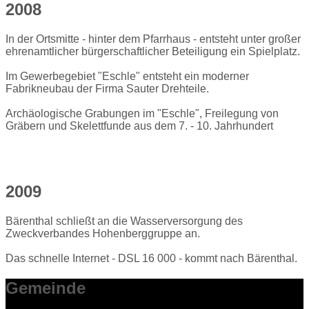
2008
In der Ortsmitte - hinter dem Pfarrhaus - entsteht unter großer
ehrenamtlicher bürgerschaftlicher Beteiligung ein Spielplatz.
Im Gewerbegebiet "Eschle" entsteht ein moderner
Fabrikneubau der Firma Sauter Drehteile.
Archäologische Grabungen im "Eschle", Freilegung von
Gräbern und Skelettfunde aus dem 7. - 10. Jahrhundert
2009
Bärenthal schließt an die Wasserversorgung des
Zweckverbandes Hohenberggruppe an.
Das schnelle Internet - DSL 16 000 - kommt nach Bärenthal.
Gemeinde