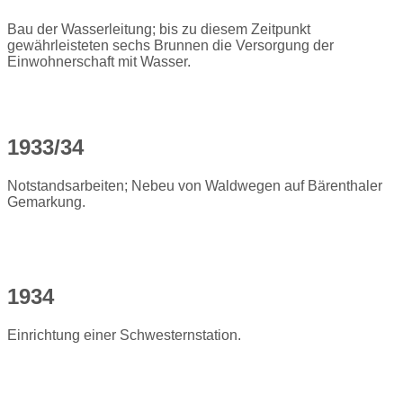
Bau der Wasserleitung; bis zu diesem Zeitpunkt
gewährleisteten sechs Brunnen die Versorgung der
Einwohnerschaft mit Wasser.
1933/34
Notstandsarbeiten; Nebeu von Waldwegen auf Bärenthaler
Gemarkung.
1934
Einrichtung einer Schwesternstation.