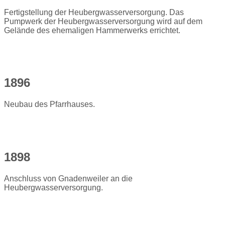
Fertigstellung der Heubergwasserversorgung. Das
Pumpwerk der Heubergwasserversorgung wird auf dem
Gelände des ehemaligen Hammerwerks errichtet.
1896
Neubau des Pfarrhauses.
1898
Anschluss von Gnadenweiler an die
Heubergwasserversorgung.