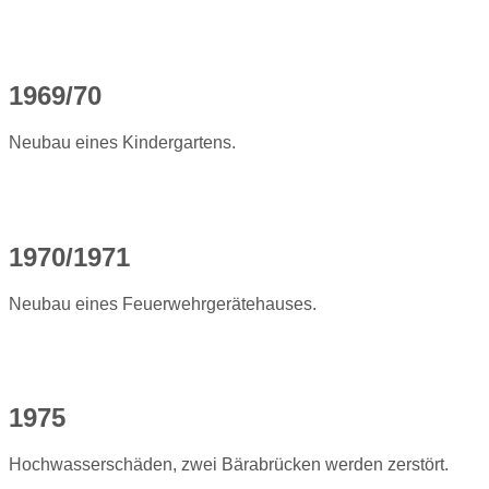
1969/70
Neubau eines Kindergartens.
1970/1971
Neubau eines Feuerwehrgerätehauses.
1975
Hochwasserschäden, zwei Bärabrücken werden zerstört.