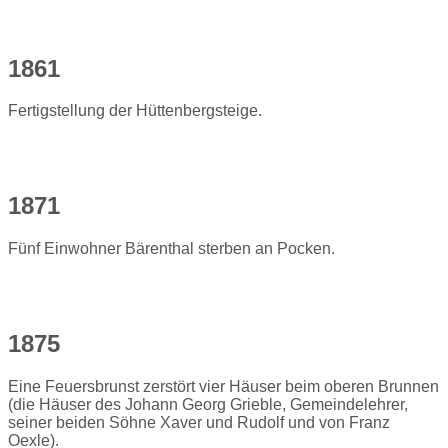
1861
Fertigstellung der Hüttenbergsteige.
1871
Fünf Einwohner Bärenthal sterben an Pocken.
1875
Eine Feuersbrunst zerstört vier Häuser beim oberen Brunnen
(die Häuser des Johann Georg Grieble, Gemeindelehrer,
seiner beiden Söhne Xaver und Rudolf und von Franz
Oexle).