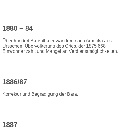
1880 – 84
Über hundert Bärenthaler wandern nach Amerika aus.
Ursachen: Übervölkerung des Ortes, der 1875 668
Einwohner zählt und Mangel an Verdienstmöglichkeiten.
1886/87
Korrektur und Begradigung der Bära.
1887