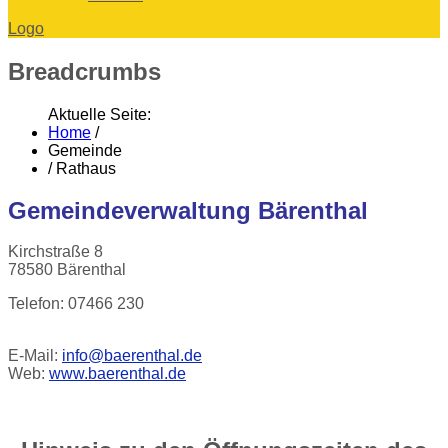
Logo
Breadcrumbs
Aktuelle Seite:
Home
/
Gemeinde
/
Rathaus
Gemeindeverwaltung Bärenthal
Kirchstraße 8
78580 Bärenthal
Telefon: 07466 230
E-Mail:
info@baerenthal.de
Web:
www.baerenthal.de