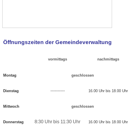
Öffnungszeiten der Gemeindeverwaltung
vormittags
nachmittags
Montag
geschlossen
----------
Dienstag
16.00 Uhr bis 18.00 Uhr
Mittwoch
geschlossen
8:30 Uhr bis 11:30 Uhr
Donnerstag
16.00 Uhr bis 18.00 Uhr