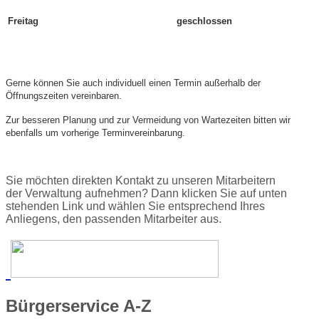
Freitag
geschlossen
Gerne können Sie auch individuell einen Termin außerhalb der
Öffnungszeiten vereinbaren.
Zur besseren Planung und zur Vermeidung von Wartezeiten bitten wir
ebenfalls um vorherige Terminvereinbarung.
Sie möchten direkten Kontakt zu unseren Mitarbeitern
der Verwaltung aufnehmen? Dann klicken Sie auf unten
stehenden Link und wählen Sie entsprechend Ihres
Anliegens, den passenden Mitarbeiter aus.
Bürgerservice
A-Z