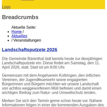
Logo
Breadcrumbs
Aktuelle Seite:
Home
/
Aktuelles
/
Veranstaltungen
Landschaftsputzete 2026
Die Gemeinde Bärenthal lädt bereits heute zur diesjährigen
Landschaftsputzete ein. Diese findet am Samstag, den 11.
April 2026, statt. Start ist um 9:00 Uhr.
Gemeinsam mit dem Angelverein Kolbingen, den örtlichen
Vereinen, der Jugendfeuerwehr sowie engagierten
Bürgerinnen und Bürgern möchten wir unsere Landschaft
von achtlos weggeworfenem Müll befreien und damit einen
wichtigen Beitrag zum Natur- und Umweltschutz leisten.
Merken Sie sich den Termin gerne schon heute vor. Nähere
Informationen folgen in einer der kommenden Ausgaben des