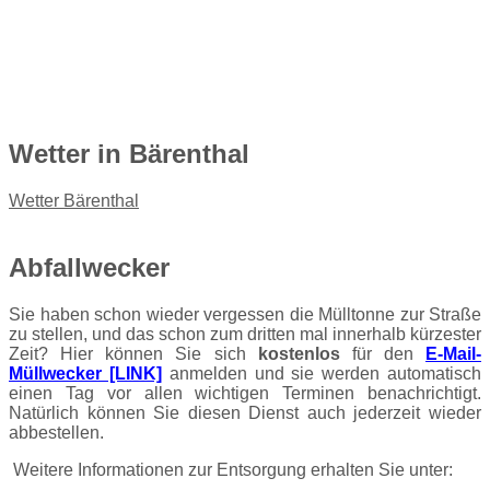
Wetter
in Bärenthal
Wetter Bärenthal
Abfallwecker
Sie haben schon wieder vergessen die Mülltonne zur Straße
zu stellen, und das schon zum dritten mal innerhalb kürzester
Zeit? Hier können Sie sich
kostenlos
für den
E-Mail-
Müllwecker [LINK]
anmelden und sie werden automatisch
einen Tag vor allen wichtigen Terminen benachrichtigt.
Natürlich können Sie diesen Dienst auch jederzeit wieder
abbestellen.
Weitere Informationen zur Entsorgung erhalten Sie unter: