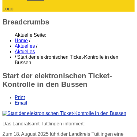
Logo
Breadcrumbs
Aktuelle Seite:
Home
/
Aktuelles
/
Aktuelles
/
Start der elektronischen Ticket-Kontrolle in den
Bussen
Start der elektronischen Ticket-
Kontrolle in den Bussen
Print
Email
Das Landratsamt Tuttlingen informiert:
Zum 18. August 2025 führt der Landkreis Tuttlingen eine