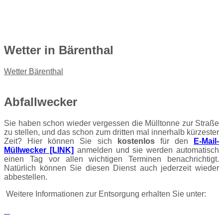
Wetter
in Bärenthal
Wetter Bärenthal
Abfallwecker
Sie haben schon wieder vergessen die Mülltonne zur Straße
zu stellen, und das schon zum dritten mal innerhalb kürzester
Zeit? Hier können Sie sich
kostenlos
für den
E-Mail-
Müllwecker [LINK]
anmelden und sie werden automatisch
einen Tag vor allen wichtigen Terminen benachrichtigt.
Natürlich können Sie diesen Dienst auch jederzeit wieder
abbestellen.
Weitere Informationen zur Entsorgung erhalten Sie unter: