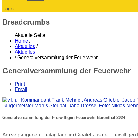
Logo
Breadcrumbs
Aktuelle Seite:
Home
/
Aktuelles
/
Aktuelles
/
Generalversammlung der Feuerwehr
Generalversammlung der Feuerwehr
Print
Email
Generalversammlung der Freiwilligen Feuerwehr Bärenthal 2024
Am vergangenen Freitag fand im Gerätehaus der Freiwilligen 