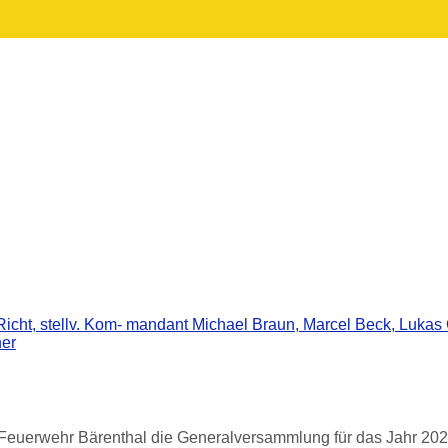
Feuerwehr Bärenthal die Generalversammlung für das Jahr 2024