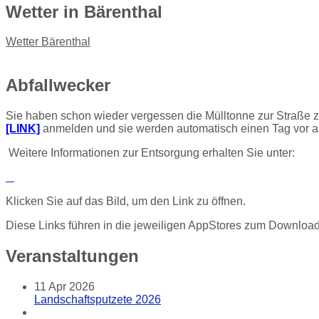
Wetter
in Bärenthal
Wetter Bärenthal
Abfallwecker
Sie haben schon wieder vergessen die Mülltonne zur Straße zu
[LINK]
anmelden und sie werden automatisch einen Tag vor all
Weitere Informationen zur Entsorgung erhalten Sie unter:
Klicken Sie auf das Bild, um den Link zu öffnen.
Diese Links führen in die jeweiligen AppStores zum Downloa
Veranstaltungen
11
Apr 2026
Landschaftsputzete 2026