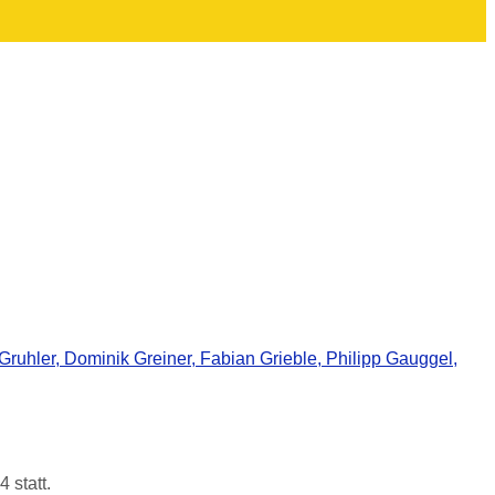
 statt.