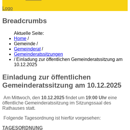
Logo
Breadcrumbs
Aktuelle Seite:
Home
/
Gemeinde
/
Gemeinderat
/
Gemeinderatssitzungen
/
Einladung zur öffentlichen Gemeinderatssitzung am
10.12.2025
Einladung zur öffentlichen
Gemeinderatssitzung am 10.12.2025
Am Mittwoch, den
10.12.2025
findet um
19:00 Uhr
eine
öffentliche Gemeinderatssitzung im Sitzungssaal des
Rathauses statt.
Folgende Tagesordnung ist hierfür vorgesehen:
TAGESORDNUNG