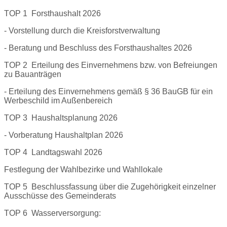
TOP 1 Forsthaushalt 2026
- Vorstellung durch die Kreisforstverwaltung
- Beratung und Beschluss des Forsthaushaltes 2026
TOP 2 Erteilung des Einvernehmens bzw. von Befreiungen
zu Bauanträgen
- Erteilung des Einvernehmens gemäß § 36 BauGB für ein
Werbeschild im Außenbereich
TOP 3 Haushaltsplanung 2026
- Vorberatung Haushaltplan 2026
TOP 4 Landtagswahl 2026
Festlegung der Wahlbezirke und Wahllokale
TOP 5 Beschlussfassung über die Zugehörigkeit einzelner
Ausschüsse des Gemeinderats
TOP 6 Wasserversorgung: