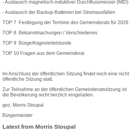
- Austausch magnetisch-induktiver Durchflussmesser (MID)
- Austausch der Backup-Batterien bei Stromausfällen
TOP 7 Festlegung der Termine des Gemeinderats für 2026
TOP 8 Bekanntmachungen / Verschiedenes
TOP 9 Bürgerfrageviertelstunde
TOP 10 Fragen aus dem Gemeinderat
Im Anschluss der öffentlichen Sitzung findet noch eine nicht
öffentliche Sitzung statt.
Zur Teilnahme an der öffentlichen Gemeinderatssitzung ist
die Bevölkerung recht herzlich eingeladen.
gez. Morris Stoupal
Bürgermeister
Latest from Morris Stoupal