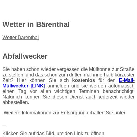
Wetter
in Bärenthal
Wetter Bärenthal
Abfallwecker
Sie haben schon wieder vergessen die Mülltonne zur Straße
zu stellen, und das schon zum dritten mal innerhalb kürzester
Zeit? Hier können Sie sich
kostenlos
für den
E-Mail-
Müllwecker [LINK]
anmelden und sie werden automatisch
einen Tag vor allen wichtigen Terminen benachrichtigt.
Natürlich können Sie diesen Dienst auch jederzeit wieder
abbestellen.
Weitere Informationen zur Entsorgung erhalten Sie unter:
Klicken Sie auf das Bild, um den Link zu öffnen.