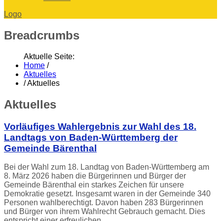
Logo
Breadcrumbs
Aktuelle Seite:
Home
/
Aktuelles
/
Aktuelles
Aktuelles
Vorläufiges Wahlergebnis zur Wahl des 18.
Landtags von Baden-Württemberg der
Gemeinde Bärenthal
Bei der Wahl zum 18. Landtag von Baden-Württemberg am
8. März 2026 haben die Bürgerinnen und Bürger der
Gemeinde Bärenthal ein starkes Zeichen für unsere
Demokratie gesetzt. Insgesamt waren in der Gemeinde 340
Personen wahlberechtigt. Davon haben 283 Bürgerinnen
und Bürger von ihrem Wahlrecht Gebrauch gemacht. Dies
entspricht einer erfreulichen…