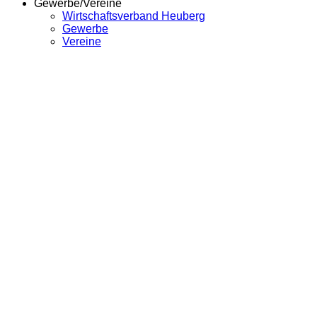
Gewerbe/Vereine
Wirtschaftsverband Heuberg
Gewerbe
Vereine